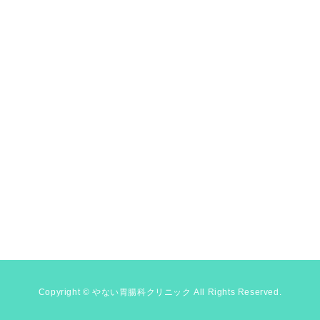
Copyright © やない胃腸科クリニック All Rights Reserved.