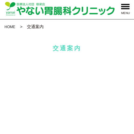
MENU
交通案内
HOME
交通案内