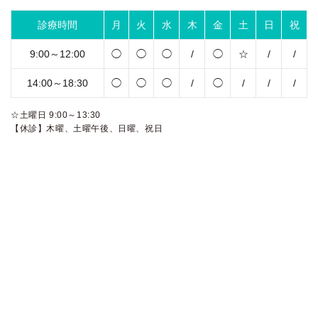
診療時間
月
火
水
木
金
土
日
祝
9:00～12:00
◯
◯
◯
/
◯
☆
/
/
14:00～18:30
◯
◯
◯
/
◯
/
/
/
☆土曜日 9:00～13:30
【休診】木曜、土曜午後、日曜、祝日