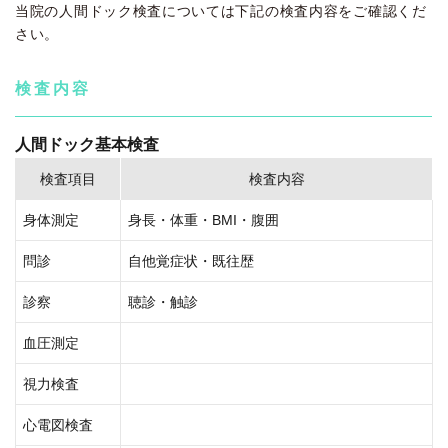
当院の人間ドック検査については下記の検査内容をご確認くだ
さい。
検査内容
人間ドック基本検査
検査項目
検査内容
身体測定
身長・体重・BMI・腹囲
問診
自他覚症状・既往歴
診察
聴診・触診
血圧測定
視力検査
心電図検査