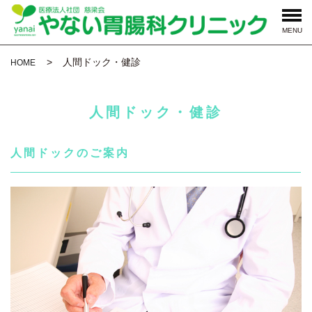
MENU
人間ドック・健診
HOME
人間ドック・健診
人間ドックのご案内