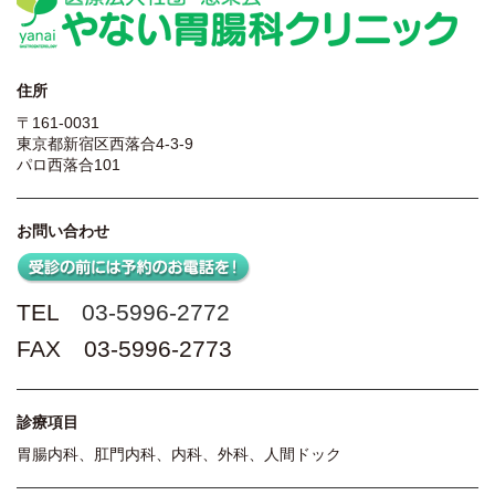
住所
〒161-0031
東京都新宿区西落合4-3-9
パロ西落合101
お問い合わせ
TEL
03-5996-2772
FAX 03-5996-2773
診療項目
胃腸内科、肛門内科、内科、外科、人間ドック